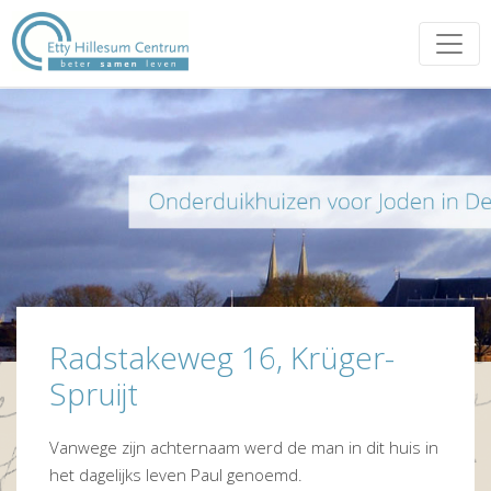
Radstakeweg 16, Krüger-
Spruijt
Vanwege zijn achternaam werd de man in dit huis in
het dagelijks leven Paul genoemd.